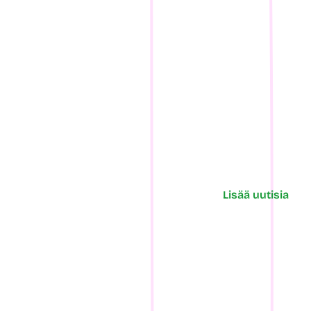
Lisää uutisia