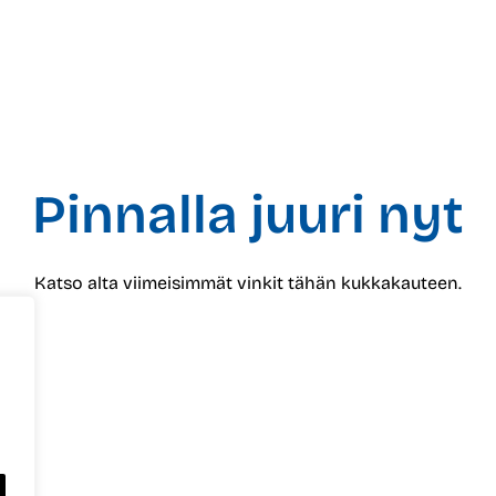
Pinnalla juuri nyt
Katso alta viimeisimmät vinkit tähän kukkakauteen.