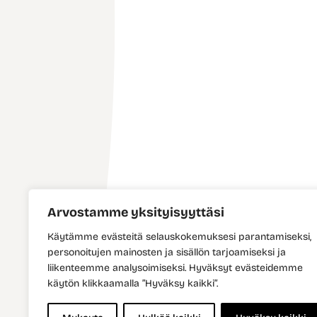
Arvostamme yksityisyyttäsi
Käytämme evästeitä selauskokemuksesi parantamiseksi,
personoitujen mainosten ja sisällön tarjoamiseksi ja
liikenteemme analysoimiseksi. Hyväksyt evästeidemme
käytön klikkaamalla ”Hyväksy kaikki”.