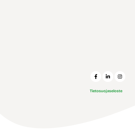
Tietosuojaseloste