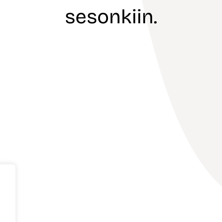
sesonkiin.