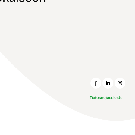
Tietosuojaseloste