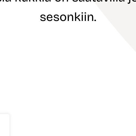
sesonkiin.