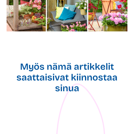
Myös nämä artikkelit
saattaisivat kiinnostaa
sinua