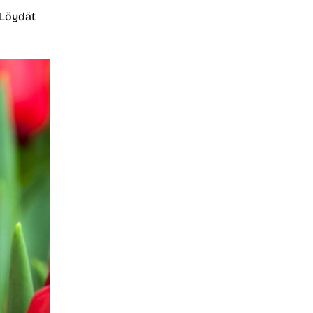
 Löydät