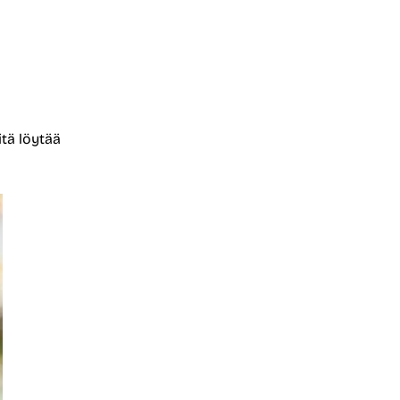
itä löytää