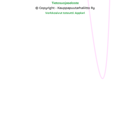
Tietosuojaseloste
© Copyright - Kauppapuutarhaliitto Ry
Verkkosivut toteutti: Applari