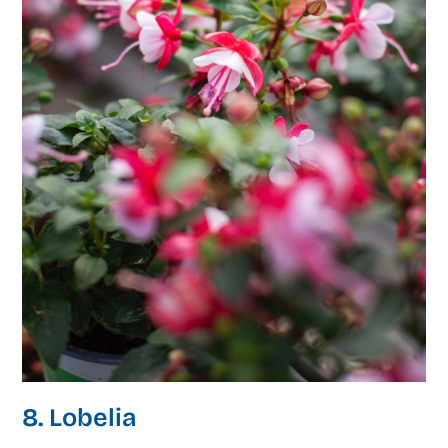
8. Lobelia