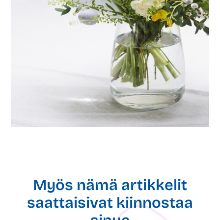
Myös nämä artikkelit
saattaisivat kiinnostaa