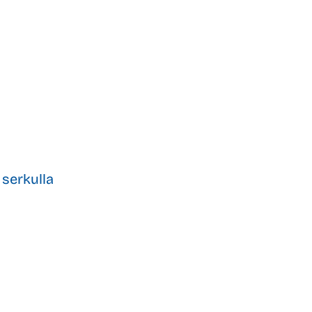
serkulla