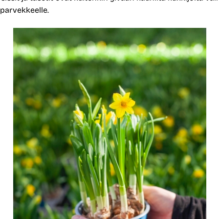
e parvekkeelle.