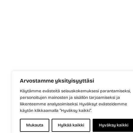
Arvostamme yksityisyyttäsi
Käytämme evästeitä selauskokemuksesi parantamiseksi,
personoitujen mainosten ja sisällön tarjoamiseksi ja
liikenteemme analysoimiseksi. Hyväksyt evästeidemme
käytön klikkaamalla ”Hyväksy kaikki”.
Mukauta
Hylkää kaikki
Hyväksy kaikki